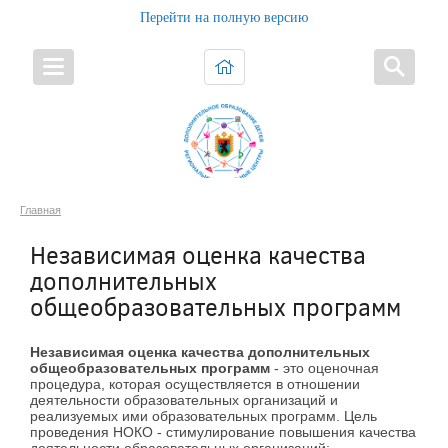
Перейти на полную версию
Главная
Независимая оценка качества
дополнительных
общеобразовательных программ
Независимая оценка качества дополнительных
общеобразовательных программ
- это оценочная
процедура, которая осуществляется в отношении
деятельности образовательных организаций и
реализуемых ими образовательных программ. Цель
проведения НОКО - стимулирование повышения качества