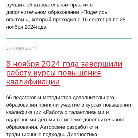
лучших образовательных практик в
дополнительном образовании «Поделись
опытом!», который проходил с 16 сентября по 28
ноября 2024года.
13 ноября 2024 г.
8 ноября 2024 года завершили
работу курсы повышения
квалификации
66 педагогов и методистов дополнительного
образования приняли участие в курсах повышения
квалификации «Работа с талантливыми и
одаренными детьми в системе дополнительного
образования. Авторские разработки и
традиционные подходы. Диагностика