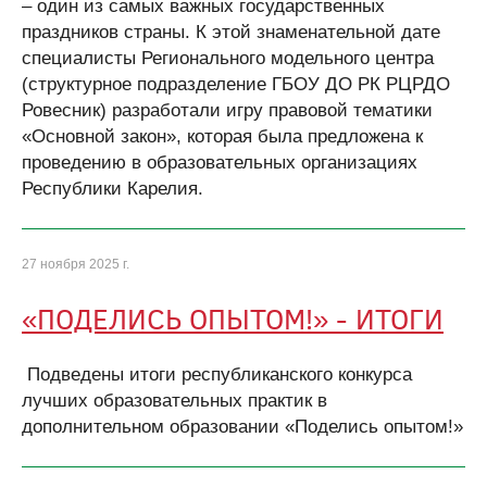
– один из самых важных государственных
праздников страны. К этой знаменательной дате
специалисты Регионального модельного центра
(структурное подразделение ГБОУ ДО РК РЦРДО
Ровесник) разработали игру правовой тематики
«Основной закон», которая была предложена к
проведению в образовательных организациях
Республики Карелия.
27 ноября 2025 г.
«ПОДЕЛИСЬ ОПЫТОМ!» - ИТОГИ
Подведены итоги республиканского конкурса
лучших образовательных практик в
дополнительном образовании «Поделись опытом!»