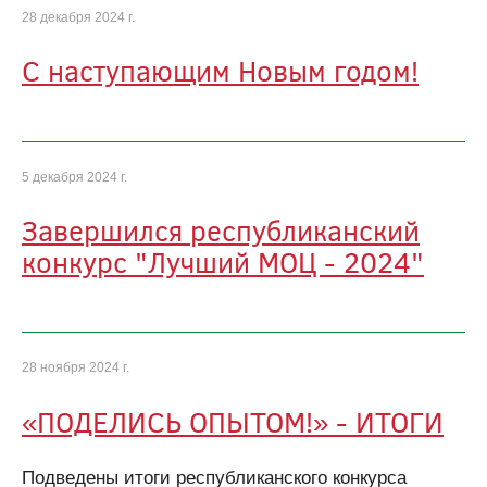
28 декабря 2024 г.
С наступающим Новым годом!
5 декабря 2024 г.
Завершился республиканский
конкурс "Лучший МОЦ - 2024"
28 ноября 2024 г.
«ПОДЕЛИСЬ ОПЫТОМ!» - ИТОГИ
Подведены итоги республиканского конкурса