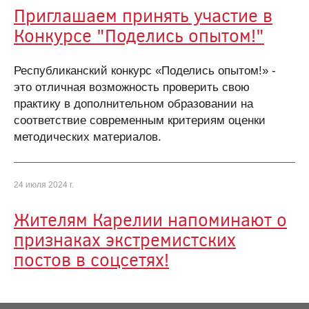
Приглашаем принять участие в
Конкурсе "Поделись опытом!"
Республиканский конкурс «Поделись опытом!» -
это отличная возможность проверить свою
практику в дополнительном образовании на
соответствие современным критериям оценки
методических материалов.
24 июля 2024 г.
Жителям Карелии напоминают о
признаках экстремистских
постов в соцсетях!