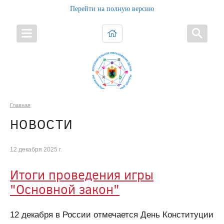
Перейти на полную версию
Главная
НОВОСТИ
12 декабря 2025 г.
Итоги проведения игры
"Основной закон"
12 декабря в России отмечается День Конституции