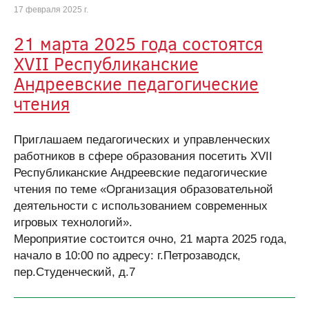
17 февраля 2025 г.
21 марта 2025 года состоятся
XVII Республиканские
Андреевские педагогические
чтения
Приглашаем педагогических и управленческих
работников в сфере образования посетить XVII
Республиканские Андреевские педагогические
чтения по теме «Организация образовательной
деятельности с использованием современных
игровых технологий».
Мероприятие состоится очно, 21 марта 2025 года,
начало в 10:00 по адресу: г.Петрозаводск,
пер.Студенческий, д.7