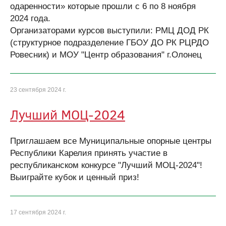
одаренности» которые прошли с 6 по 8 ноября
2024 года.
Организаторами курсов выступили: РМЦ ДОД РК
(структурное подразделение ГБОУ ДО РК РЦРДО
Ровесник) и МОУ "Центр образования" г.Олонец
23 сентября 2024 г.
Лучший МОЦ-2024
Приглашаем все Муниципальные опорные центры
Республики Карелия принять участие в
республиканском конкурсе "Лучший МОЦ-2024"!
Выиграйте кубок и ценный приз!
17 сентября 2024 г.