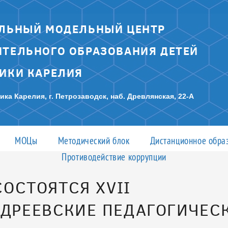
ЛЬНЫЙ МОДЕЛЬНЫЙ ЦЕНТР
ТЕЛЬНОГО ОБРАЗОВАНИЯ ДЕТЕЙ
ИКИ КАРЕЛИЯ
ика Карелия, г. Петрозаводск, наб. Древлянская, 22-А
МОЦы
Методический блок
Дистанционное обра
Противодействие коррупции
СОСТОЯТСЯ XVII
ДРЕЕВСКИЕ ПЕДАГОГИЧЕС