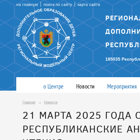
на главную
поиск по сайту
карта сайта
РЕГИОНА
ДОПОЛНИ
РЕСПУБЛ
185035 Республ
о Центре
Новости
Мероприятия
Главная
→
Новости
21 МАРТА 2025 ГОДА 
РЕСПУБЛИКАНСКИЕ АН