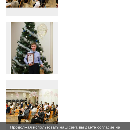
Продолжая использовать наш сайт, вы даете согласие на