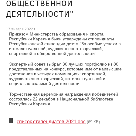
ОБЩЕСТВЕННОЙ
ДЕЯТЕЛЬНОСТИ"
17 января 2022 г.
Приказом Министерства образования и спорта
Республики Карелия были утверждены стипендиаты
Республиканской стипендии детям "За особые успехи в
интеллектуальной, художественно-творческой,
спортивной и общественной деятельности".
Экспертный совет выбрал 30 лучших портфолио из 80,
представленных на конкурс, которые имеют наивысшие
достижения в четырех номинациях: спортивной,
художественно-творческой, интеллектуальной и
социально-значимой деятельности.
Торжественная церемония награждения победителей
состоялась 22 декабря в Национальной библиотеке
Республики Карелия.
список стипендиатов 2021.doc
(69 КБ)