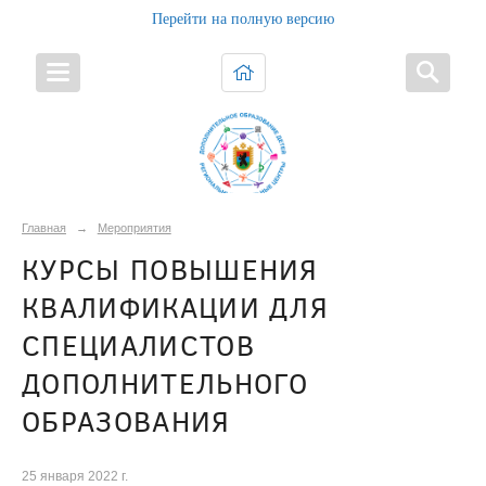
Перейти на полную версию
Главная
→
Мероприятия
КУРСЫ ПОВЫШЕНИЯ
КВАЛИФИКАЦИИ ДЛЯ
СПЕЦИАЛИСТОВ
ДОПОЛНИТЕЛЬНОГО
ОБРАЗОВАНИЯ
25 января 2022 г.