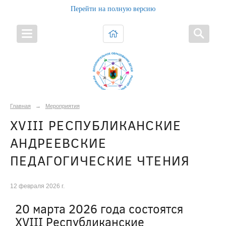
Перейти на полную версию
Главная
→
Мероприятия
XVIII РЕСПУБЛИКАНСКИЕ
АНДРЕЕВСКИЕ
ПЕДАГОГИЧЕСКИЕ ЧТЕНИЯ
12 февраля 2026 г.
20 марта 2026 года состоятся
XVIII Республиканские