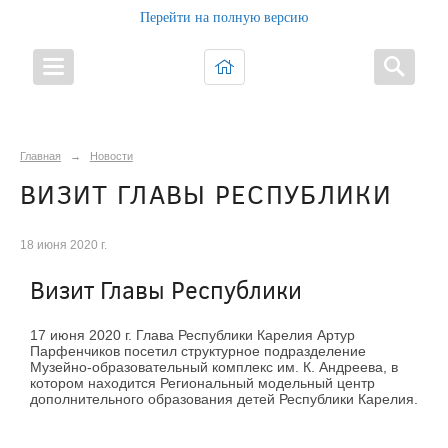
Перейти на полную версию
Главная
→
Новости
ВИЗИТ ГЛАВЫ РЕСПУБЛИКИ
18 июня 2020 г.
Визит Главы Республики
17 июня 2020 г. Глава Республики Карелия Артур
Парфенчиков посетил структурное подразделение
Музейно-образовательный комплекс им. К. Андреева, в
котором находится Региональный модельный центр
дополнительного образования детей Республики Карелия.